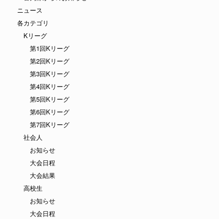
ニュース
各カテゴリ
Kリーグ
第1回Kリーグ
第2回Kリーグ
第3回Kリーグ
第4回Kリーグ
第5回Kリーグ
第6回Kリーグ
第7回Kリーグ
社会人
お知らせ
大会日程
大会結果
高校生
お知らせ
大会日程