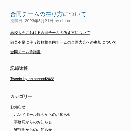
合同チームの在り方について
投稿日:
2023年8月21日
by
chiba
高校大会における合同チームの考え方について
部員不足に伴う複数校合同チームの全国大会への参加について
合同チーム承諾書
記録速報
Tweets by chibahand2022
カテゴリー
お知らせ
ハンドボール協会からのお知らせ
事務局からのお知らせ
審判部からのお知らせ