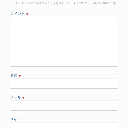
メールアドレスが公開されることはありません。
※
が付いている欄は必須項目です
コメント
※
名前
※
メール
※
サイト