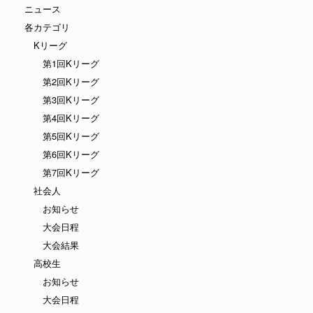
ニュース
各カテゴリ
Kリーグ
第1回Kリーグ
第2回Kリーグ
第3回Kリーグ
第4回Kリーグ
第5回Kリーグ
第6回Kリーグ
第7回Kリーグ
社会人
お知らせ
大会日程
大会結果
高校生
お知らせ
大会日程