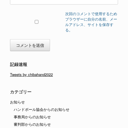
次回のコメントで使用するため
ブラウザーに自分の名前、メー
ルアドレス、サイトを保存す
る。
記録速報
Tweets by chibahand2022
カテゴリー
お知らせ
ハンドボール協会からのお知らせ
事務局からのお知らせ
審判部からのお知らせ