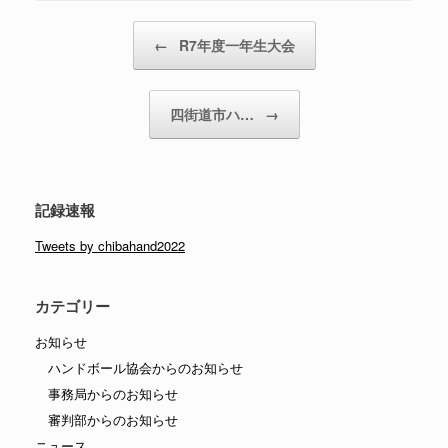
投稿ナビゲーション
←
R7年度一年生大会
四街道市ハ…
→
記録速報
Tweets by chibahand2022
カテゴリー
お知らせ
ハンドボール協会からのお知らせ
事務局からのお知らせ
審判部からのお知らせ
ニュース