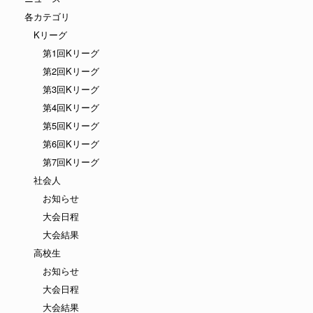
各カテゴリ
Kリーグ
第1回Kリーグ
第2回Kリーグ
第3回Kリーグ
第4回Kリーグ
第5回Kリーグ
第6回Kリーグ
第7回Kリーグ
社会人
お知らせ
大会日程
大会結果
高校生
お知らせ
大会日程
大会結果