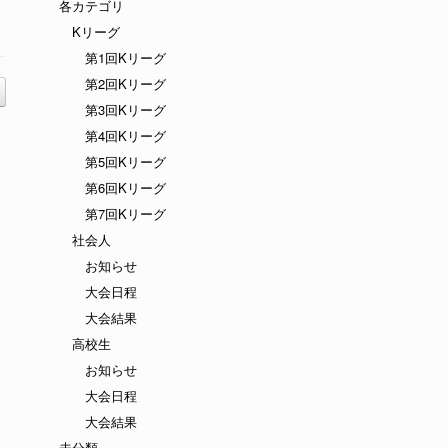
各カテゴリ
Kリーグ
第1回Kリーグ
第2回Kリーグ
第3回Kリーグ
第4回Kリーグ
第5回Kリーグ
第6回Kリーグ
第7回Kリーグ
社会人
お知らせ
大会日程
大会結果
高校生
お知らせ
大会日程
大会結果
未分類