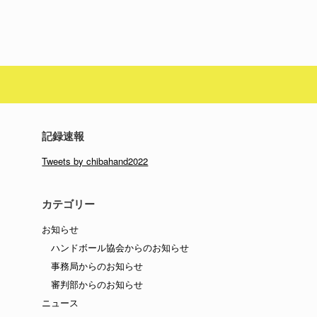
記録速報
Tweets by chibahand2022
カテゴリー
お知らせ
ハンドボール協会からのお知らせ
事務局からのお知らせ
審判部からのお知らせ
ニュース