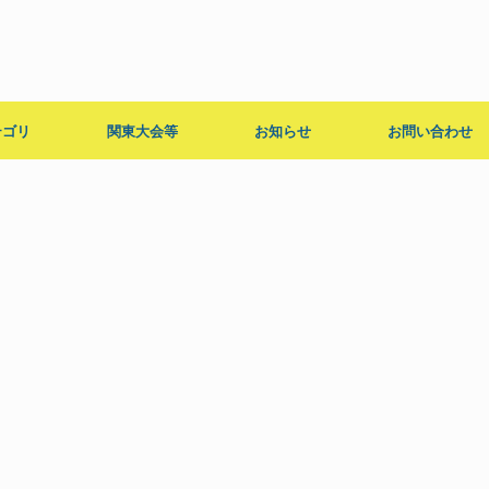
テゴリ
関東大会等
お知らせ
お問い合わせ