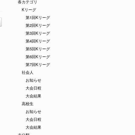
各カテゴリ
Kリーグ
第1回Kリーグ
第2回Kリーグ
第3回Kリーグ
第4回Kリーグ
第5回Kリーグ
第6回Kリーグ
第7回Kリーグ
社会人
お知らせ
大会日程
大会結果
高校生
お知らせ
大会日程
大会結果
未分類