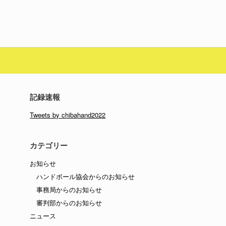
記録速報
Tweets by chibahand2022
カテゴリー
お知らせ
ハンドボール協会からのお知らせ
事務局からのお知らせ
審判部からのお知らせ
ニュース