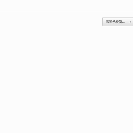
高等学校新…
→