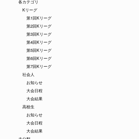
各カテゴリ
Kリーグ
第1回Kリーグ
第2回Kリーグ
第3回Kリーグ
第4回Kリーグ
第5回Kリーグ
第6回Kリーグ
第7回Kリーグ
社会人
お知らせ
大会日程
大会結果
高校生
お知らせ
大会日程
大会結果
未分類