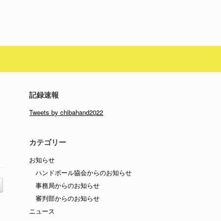
記録速報
Tweets by chibahand2022
カテゴリー
お知らせ
ハンドボール協会からのお知らせ
事務局からのお知らせ
審判部からのお知らせ
ニュース