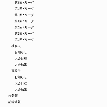
第1回Kリーグ
第2回Kリーグ
第3回Kリーグ
第4回Kリーグ
第5回Kリーグ
第6回Kリーグ
第7回Kリーグ
社会人
お知らせ
大会日程
大会結果
高校生
お知らせ
大会日程
大会結果
未分類
記録速報