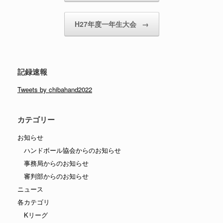
H27年度一年生大会
→
記録速報
Tweets by chibahand2022
カテゴリー
お知らせ
ハンドボール協会からのお知らせ
事務局からのお知らせ
審判部からのお知らせ
ニュース
各カテゴリ
Kリーグ