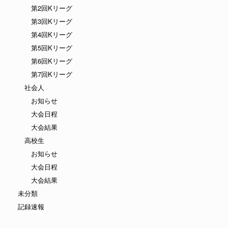
第2回Kリーグ
第3回Kリーグ
第4回Kリーグ
第5回Kリーグ
第6回Kリーグ
第7回Kリーグ
社会人
お知らせ
大会日程
大会結果
高校生
お知らせ
大会日程
大会結果
未分類
記録速報