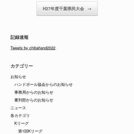
H27年度千葉県民大会
→
記録速報
Tweets by chibahand2022
カテゴリー
お知らせ
ハンドボール協会からのお知らせ
事務局からのお知らせ
審判部からのお知らせ
ニュース
各カテゴリ
Kリーグ
第1回Kリーグ