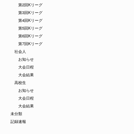
第2回Kリーグ
第3回Kリーグ
第4回Kリーグ
第5回Kリーグ
第6回Kリーグ
第7回Kリーグ
社会人
お知らせ
大会日程
大会結果
高校生
お知らせ
大会日程
大会結果
未分類
記録速報