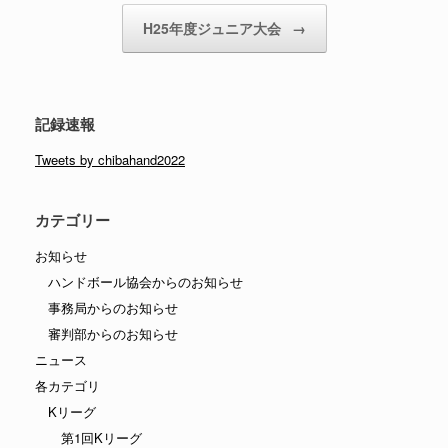
H25年度ジュニア大会
→
記録速報
Tweets by chibahand2022
カテゴリー
お知らせ
ハンドボール協会からのお知らせ
事務局からのお知らせ
審判部からのお知らせ
ニュース
各カテゴリ
Kリーグ
第1回Kリーグ