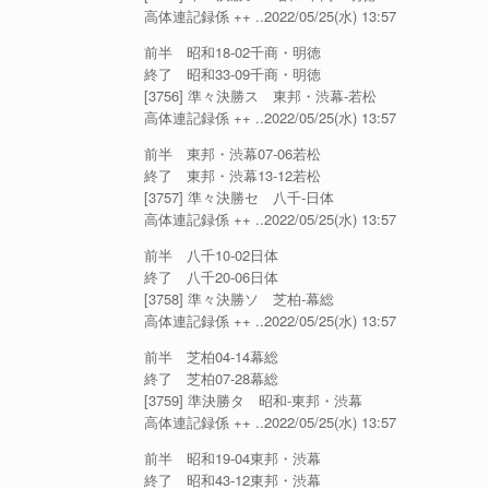
高体連記録係 ++ ..2022/05/25(水) 13:57
前半 昭和18-02千商・明徳
終了 昭和33-09千商・明徳
[3756] 準々決勝ス 東邦・渋幕-若松
高体連記録係 ++ ..2022/05/25(水) 13:57
前半 東邦・渋幕07-06若松
終了 東邦・渋幕13-12若松
[3757] 準々決勝セ 八千-日体
高体連記録係 ++ ..2022/05/25(水) 13:57
前半 八千10-02日体
終了 八千20-06日体
[3758] 準々決勝ソ 芝柏-幕総
高体連記録係 ++ ..2022/05/25(水) 13:57
前半 芝柏04-14幕総
終了 芝柏07-28幕総
[3759] 準決勝タ 昭和-東邦・渋幕
高体連記録係 ++ ..2022/05/25(水) 13:57
前半 昭和19-04東邦・渋幕
終了 昭和43-12東邦・渋幕