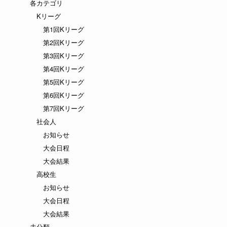
各カテゴリ
Kリーグ
第1回Kリーグ
第2回Kリーグ
第3回Kリーグ
第4回Kリーグ
第5回Kリーグ
第6回Kリーグ
第7回Kリーグ
社会人
お知らせ
大会日程
大会結果
高校生
お知らせ
大会日程
大会結果
未分類