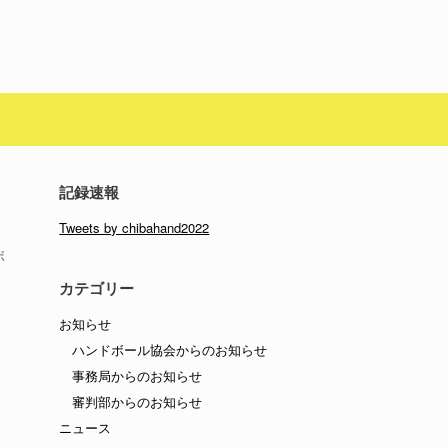
記録速報
Tweets by chibahand2022
ボ
カテゴリー
お知らせ
ハンドボール協会からのお知らせ
事務局からのお知らせ
審判部からのお知らせ
ニュース