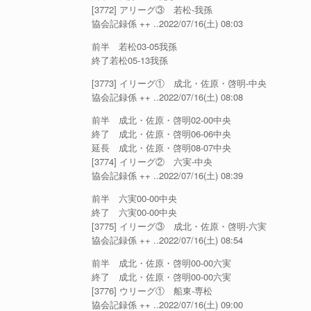
[3772] アリーグ③ 若松-我孫
協会記録係 ++ ..2022/07/16(土) 08:03
前半 若松03-05我孫
終了若松05-13我孫
[3773] イリーグ① 成北・佐原・啓明-中央
協会記録係 ++ ..2022/07/16(土) 08:08
前半 成北・佐原・啓明02-00中央
終了 成北・佐原・啓明06-06中央
延長 成北・佐原・啓明08-07中央
[3774] イリーグ② 六実-中央
協会記録係 ++ ..2022/07/16(土) 08:39
前半 六実00-00中央
終了 六実00-00中央
[3775] イリーグ③ 成北・佐原・啓明-六実
協会記録係 ++ ..2022/07/16(土) 08:54
前半 成北・佐原・啓明00-00六実
終了 成北・佐原・啓明00-00六実
[3776] ウリーグ① 船東-専松
協会記録係 ++ ..2022/07/16(土) 09:00