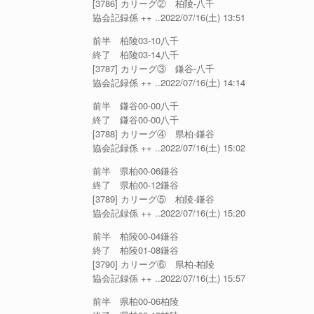
[3786] カリーグ② 柏陵-八千
協会記録係 ++ ..2022/07/16(土) 13:51
前半 柏陵03-10八千
終了 柏陵03-14八千
[3787] カリーグ③ 鎌谷-八千
協会記録係 ++ ..2022/07/16(土) 14:14
前半 鎌谷00-00八千
終了 鎌谷00-00八千
[3788] カリーグ④ 県柏-鎌谷
協会記録係 ++ ..2022/07/16(土) 15:02
前半 県柏00-06鎌谷
終了 県柏00-12鎌谷
[3789] カリーグ⑤ 柏陵-鎌谷
協会記録係 ++ ..2022/07/16(土) 15:20
前半 柏陵00-04鎌谷
終了 柏陵01-08鎌谷
[3790] カリーグ⑥ 県柏-柏陵
協会記録係 ++ ..2022/07/16(土) 15:57
前半 県柏00-06柏陵