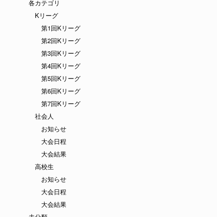
各カテゴリ
Kリーグ
第1回Kリーグ
第2回Kリーグ
第3回Kリーグ
第4回Kリーグ
第5回Kリーグ
第6回Kリーグ
第7回Kリーグ
社会人
お知らせ
大会日程
大会結果
高校生
お知らせ
大会日程
大会結果
未分類