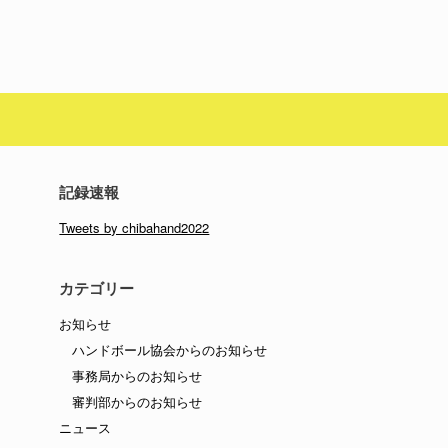
記録速報
Tweets by chibahand2022
カテゴリー
お知らせ
ハンドボール協会からのお知らせ
事務局からのお知らせ
審判部からのお知らせ
ニュース