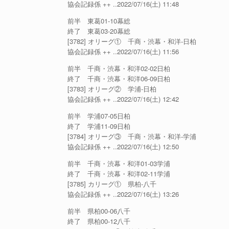
協会記録係 ++ ..2022/07/16(土) 11:48
前半 東葛01-10幕総
終了 東葛03-20幕総
[3782] オリーグ① 千商・渋幕・和洋-日柏
協会記録係 ++ ..2022/07/16(土) 11:56
前半 千商・渋幕・和洋02-02日柏
終了 千商・渋幕・和洋06-09日柏
[3783] オリーグ② 学浦-日柏
協会記録係 ++ ..2022/07/16(土) 12:42
前半 学浦07-05日柏
終了 学浦11-09日柏
[3784] オリーグ③ 千商・渋幕・和洋-学浦
協会記録係 ++ ..2022/07/16(土) 12:50
前半 千商・渋幕・和洋01-03学浦
終了 千商・渋幕・和洋02-11学浦
[3785] カリーグ① 県柏-八千
協会記録係 ++ ..2022/07/16(土) 13:26
前半 県柏00-06八千
終了 県柏00-12八千